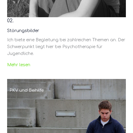
02.
Störungsbilder
Ich biete eine Begleitung bei zahlreichen Themen an. Der
Schwerpunkt liegt hier bei Psychotherapie für
Jugendliche.
Mehr lesen
PKV und Beihilfe