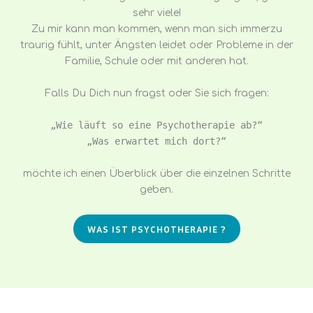
sehr viele!
Zu mir kann man kommen, wenn man sich immerzu
traurig fühlt, unter Ängsten leidet oder Probleme in der
Familie, Schule oder mit anderen hat.
Falls Du Dich nun fragst oder Sie sich fragen:
„Wie läuft so eine Psychotherapie ab?“
„Was erwartet mich dort?“
möchte ich einen Überblick über die einzelnen Schritte
geben.
WAS IST PSYCHOTHERAPIE ?