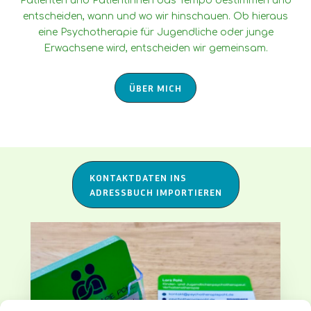
Patienten und Patientinnen das Tempo bestimmen und
entscheiden, wann und wo wir hinschauen. Ob hieraus
eine Psychotherapie für Jugendliche oder junge
Erwachsene wird, entscheiden wir gemeinsam.
ÜBER MICH
KONTAKTDATEN INS
ADRESSBUCH IMPORTIEREN