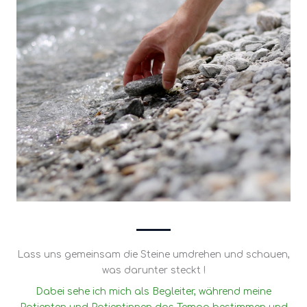
Lass uns gemeinsam die Steine umdrehen und schauen,
was darunter steckt !
Dabei sehe ich mich als Begleiter, während meine