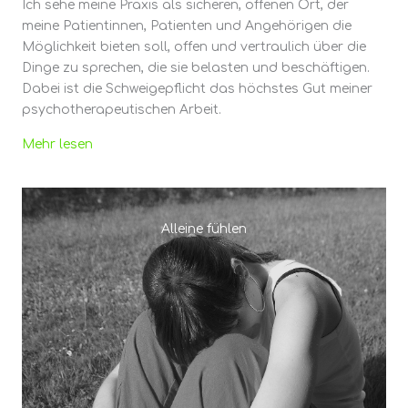
Ich sehe meine Praxis als sicheren, offenen Ort, der
meine Patientinnen, Patienten und Angehörigen die
Möglichkeit bieten soll, offen und vertraulich über die
Dinge zu sprechen, die sie belasten und beschäftigen.
Dabei ist die Schweigepflicht das höchstes Gut meiner
psychotherapeutischen Arbeit.
Mehr lesen
Alleine fühlen