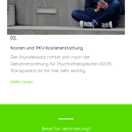
03.
Kosten und PKV-Kostenerstattung
Der Stundensatz richtet sich nach der
Gebührenordnung für Psychotherapeuten (GOP).
Transparenz ist mir hier sehr wichtig.
Mehr lesen
Bereit für Veränderung?